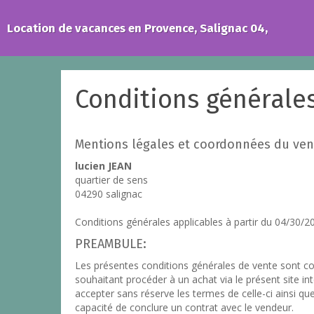
Location de vacances en Provence, Salignac 04,
Conditions générale
Mentions légales et coordonnées du ven
lucien JEAN
quartier de sens
04290 salignac
Conditions générales applicables à partir du 04/30/2
PREAMBULE:
Les présentes conditions générales de vente sont co
souhaitant procéder à un achat via le présent site int
accepter sans réserve les termes de celle-ci ainsi que
capacité de conclure un contrat avec le vendeur.