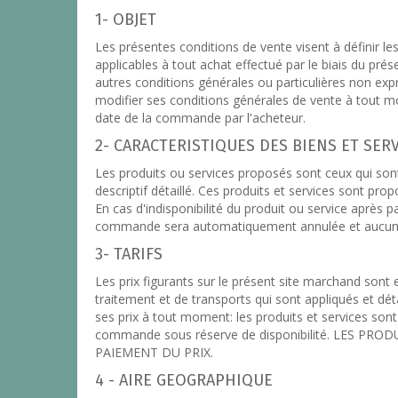
1- OBJET
Les présentes conditions de vente visent à définir les
applicables à tout achat effectué par le biais du pr
autres conditions générales ou particulières non exp
modifier ses conditions générales de vente à tout mo
date de la commande par l'acheteur.
2- CARACTERISTIQUES DES BIENS ET SER
Les produits ou services proposés sont ceux qui son
descriptif détaillé. Ces produits et services sont propo
En cas d'indisponibilité du produit ou service après 
commande sera automatiquement annulée et aucun d
3- TARIFS
Les prix figurants sur le présent site marchand sont
traitement et de transports qui sont appliqués et dét
ses prix à tout moment: les produits et services sont
commande sous réserve de disponibilité. LES 
PAIEMENT DU PRIX.
4 - AIRE GEOGRAPHIQUE