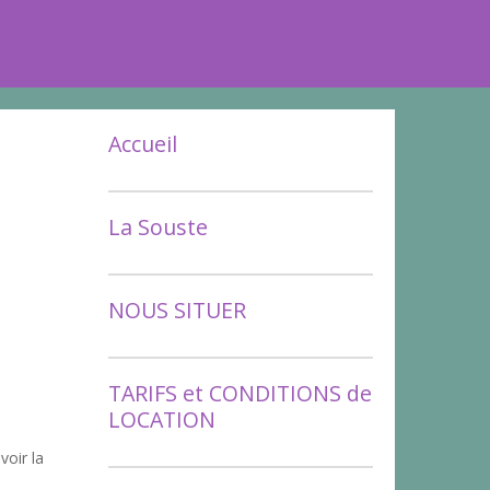
Accueil
La Souste
NOUS SITUER
TARIFS et CONDITIONS de
LOCATION
voir la