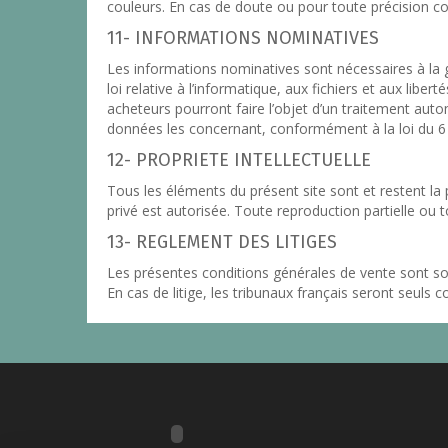
couleurs. En cas de doute ou pour toute précision co
11- INFORMATIONS NOMINATIVES
Les informations nominatives sont nécessaires à l
loi relative à l’informatique, aux fichiers et aux libe
acheteurs pourront faire l’objet d’un traitement autom
données les concernant, conformément à la loi du 6 
12- PROPRIETE INTELLECTUELLE
Tous les éléments du présent site sont et restent la p
privé est autorisée. Toute reproduction partielle ou t
13- REGLEMENT DES LITIGES
Les présentes conditions générales de vente sont sou
En cas de litige, les tribunaux français seront seuls 