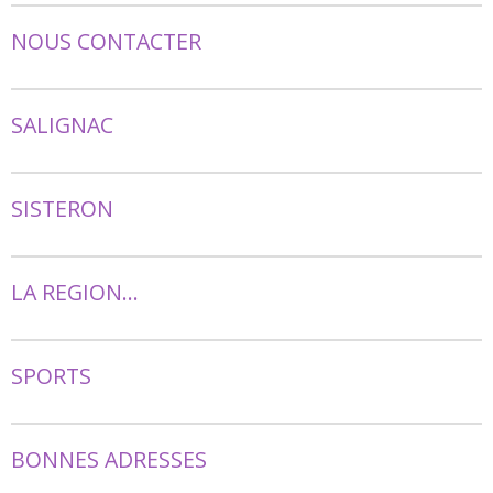
NOUS CONTACTER
SALIGNAC
SISTERON
LA REGION...
SPORTS
BONNES ADRESSES