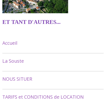
ET TANT D'AUTRES...
Accueil
La Souste
NOUS SITUER
TARIFS et CONDITIONS de LOCATION