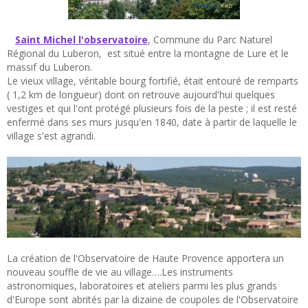
Saint Michel l'observatoire
,
Commune du Parc Naturel
Régional du Luberon, est situé entre la montagne de Lure et le
massif du Luberon.
Le vieux village, véritable bourg fortifié, était entouré de remparts
( 1,2 km de longueur) dont on retrouve aujourd'hui quelques
vestiges et qui l'ont protégé plusieurs fois de la peste ; il est resté
enfermé dans ses murs jusqu'en 1840, date à partir de laquelle le
village s'est agrandi.
La création de l'Observatoire de Haute Provence apportera un
nouveau souffle de vie au village….Les instruments
astronomiques, laboratoires et ateliers parmi les plus grands
d'Europe sont abrités par la dizaine de coupoles de l'Observatoire