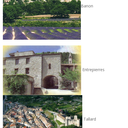
Banon
Entrepierres
Tallard