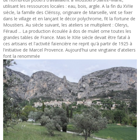
utilisant les ressources locales : eau, bois, argile. A la fin du XVIIe
siècle, la famille des Clérissy, originaire de Marseille, vint se fixer
dans le village et en lançant le décor polychrome, fit la fortune de
Moustiers. Au siècle suivant, les ateliers se multiplient : Olerys,
Féraud ... La production écoulée à dos de mulet orne toutes les
grandes tables de France. Mais le XIXe siècle devait être fatal à
ces artisans et l'activité faïencière ne reprit qu'à partir de 1925 à
l'initiative de Marcel Provence. Aujourd'hui une vingtaine d'ateliers
font la renommée