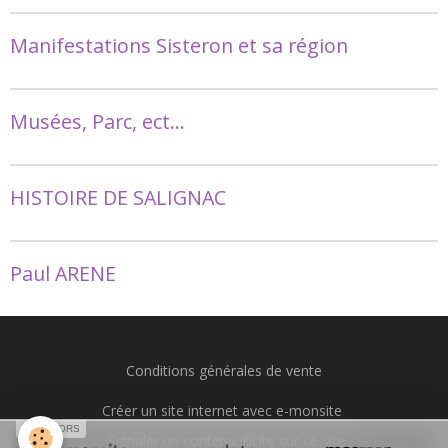
Manifestations Sisteron et sa région
Musées, Parc, ect...
HISTOIRE DE SALIGNAC
Paul ARENE
Conditions générales de vente
Créer un site internet avec e-monsite
SPONSORS
Signaler un contenu illicite sur ce site