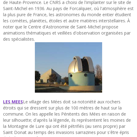
de Haute-Provence. Le CNRS a choisi de l'implanter sur le site de
Saint-Michel en 1936. Au pays de Forcalquier, où l'atmosphère est
la plus pure de France, les astronomes du monde entier étudient
les comètes, planètes, étoiles et autre matières interstellaires. À
noter que le Centre d'Astronomie de Saint-Michel propose
animations thématiques et veillées d'observation organisées par
des spécialistes.
LES MEES
Le village des Mées doit sa notoriété aux rochers
étroits qui se dressent sur plus de 100 mètres de haut sur la
commune. On les appelle les Pénitents des Mées en raison de
leur silhouette; d'après la légende, ils représentent les moines de
la Montagne de Lure qui ont été pétrifiés (au sens propre) par
Saint Donat au temps des invasions sarrazines pour s'être épris