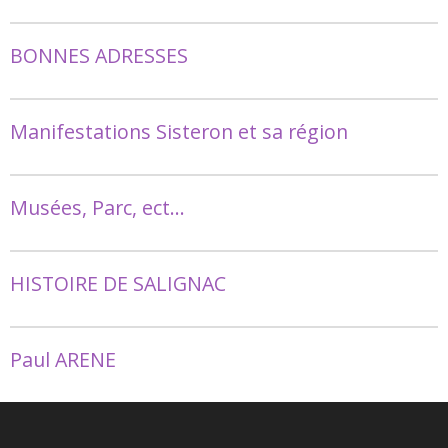
BONNES ADRESSES
Manifestations Sisteron et sa région
Musées, Parc, ect...
HISTOIRE DE SALIGNAC
Paul ARENE