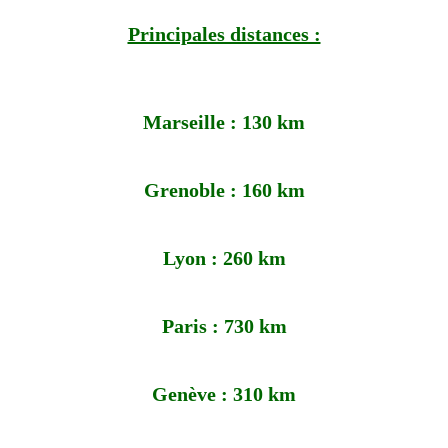
Principales distances :
Marseille : 130 km
Grenoble : 160 km
Lyon : 260 km
Paris : 730 km
Genève : 310 km