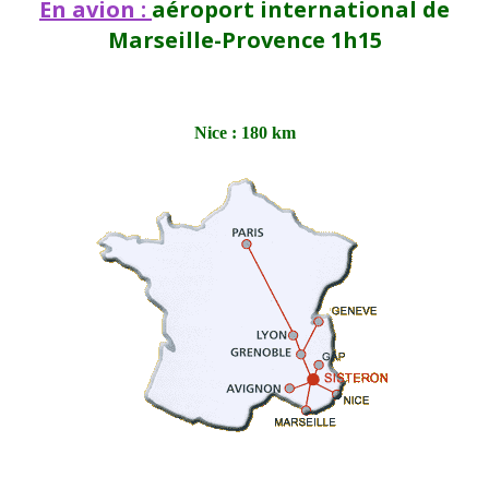
En avion :
aéroport international de
Marseille-Provence 1h15
Nice : 180 km