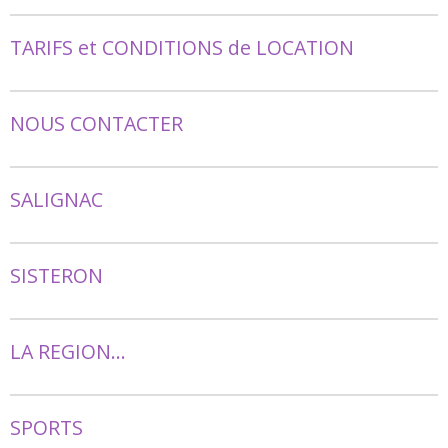
TARIFS et CONDITIONS de LOCATION
NOUS CONTACTER
SALIGNAC
SISTERON
LA REGION...
SPORTS