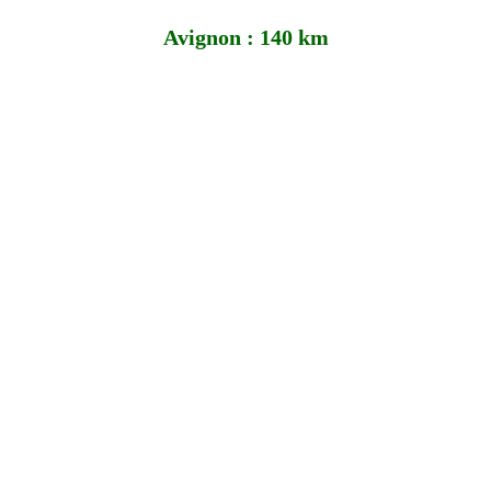
Avignon : 140 km