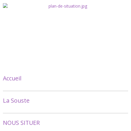
Accueil
La Souste
NOUS SITUER